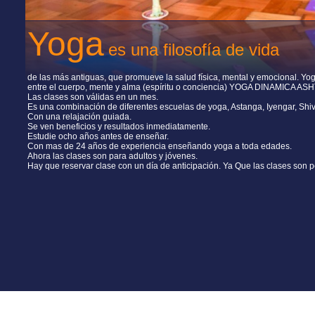
Yoga
es una filosofía de vida
de las más antiguas, que promueve la salud física, mental y emocional. Yoga
entre el cuerpo, mente y alma (espíritu o conciencia) YOGA DINAMICA A
Las clases son válidas en un mes.
Es una combinación de diferentes escuelas de yoga, Astanga, Iyengar, Shi
Con una relajación guiada.
Se ven beneficios y resultados inmediatamente.
Estudie ocho años antes de enseñar.
Con mas de 24 años de experiencia enseñando yoga a toda edades.
Ahora las clases son para adultos y jóvenes.
Hay que reservar clase con un día de anticipación. Ya Que las clases son p